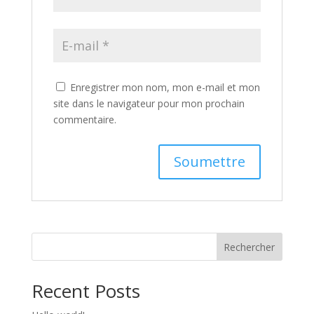
Enregistrer mon nom, mon e-mail et mon
site dans le navigateur pour mon prochain
commentaire.
Rechercher
Recent Posts