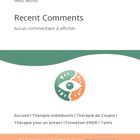
Hello world!
Recent Comments
Aucun commentaire à afficher.
Accueil |
Thérapie Individuelle |
Thérapie de Couple |
Thérapie pour un enfant |
Formation EMDR
|
Tarifs