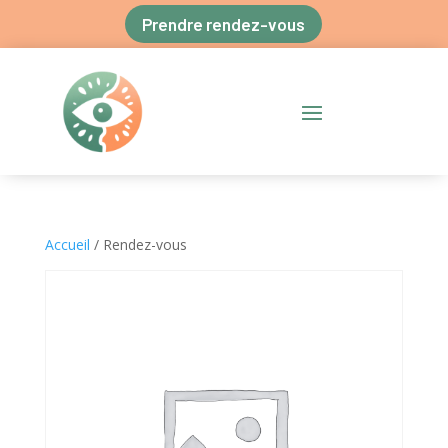
Prendre rendez-vous
Accueil
/ Rendez-vous