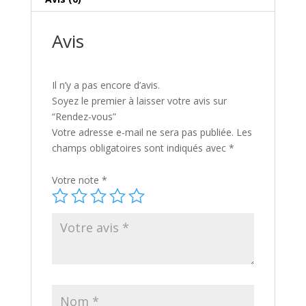
Avis
Il n’y a pas encore d’avis.
Soyez le premier à laisser votre avis sur
“Rendez-vous”
Votre adresse e-mail ne sera pas publiée.
Les
champs obligatoires sont indiqués avec
*
Votre note
*