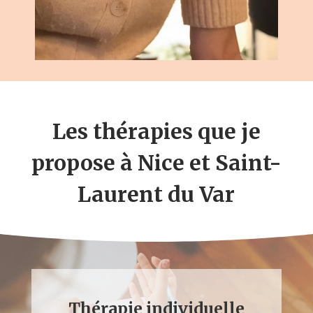
Les thérapies que je
propose à Nice et Saint-
Laurent du Var
Thérapie individuelle