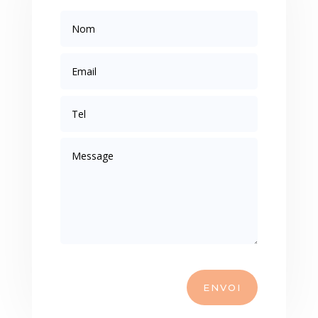
ENVOI