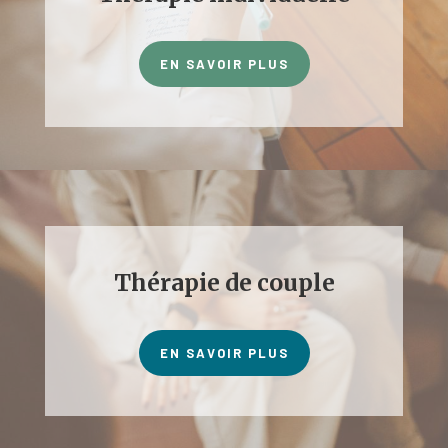
EN SAVOIR PLUS
Thérapie de couple
EN SAVOIR PLUS