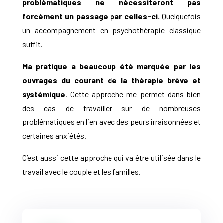
problématiques ne nécessiteront pas
forcément un passage par celles-ci.
Quelquefois
un accompagnement en psychothérapie classique
suffit.
Ma pratique a beaucoup été marquée par les
ouvrages du courant de la thérapie brève et
systémique
. Cette approche me permet dans bien
des cas de travailler sur de nombreuses
problématiques en lien avec des peurs irraisonnées et
certaines anxiétés.
C’est aussi cette approche qui va être utilisée dans le
travail avec le couple et les familles.