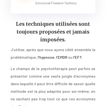
Emotional Freedom Technics
Les techniques utilisées sont
toujours proposées et jamais
imposées.
J’utilise, après que nous ayons ciblé ensemble la
problématique,
l’hypnose
,
l’EMDR
ou
l’EFT
.
Le champs de la psychothérapie peut parfois se
présenter comme une vaste jungle d’acronymes
dans laquelle il peut être difficile de savoir quelle
méthode est la plus adaptée pour soi-même, en
ne sachant pas trop tout ce que ces acronymes