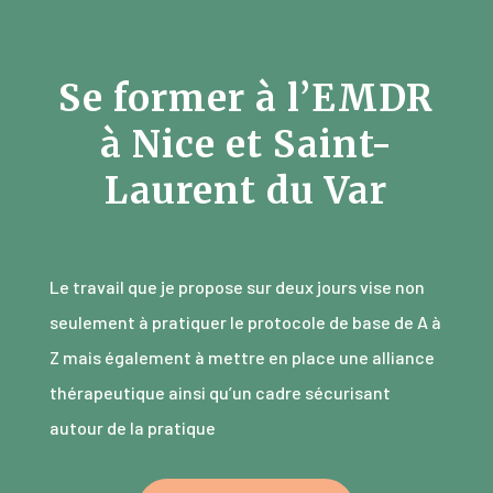
Se former à l’EMDR
à Nice et Saint-
Laurent du Var
Le travail que je propose sur deux jours vise non
seulement à pratiquer le protocole de base de A à
Z mais également à mettre en place une alliance
thérapeutique ainsi qu’un cadre sécurisant
autour de la pratique