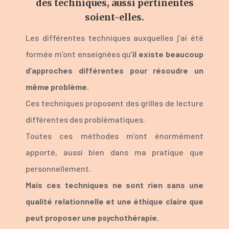
des techniques, aussi pertinentes
soient-elles.
Les différentes techniques auxquelles j’ai été
formée m’ont enseignées qu
’il existe beaucoup
d’approches différentes pour résoudre un
même problème.
Ces techniques proposent des grilles de lecture
différentes des problématiques.
Toutes ces méthodes m’ont énormément
apporté, aussi bien dans ma pratique que
personnellement.
Mais ces techniques ne sont rien sans une
qualité relationnelle et une éthique claire que
peut proposer une psychothérapie.