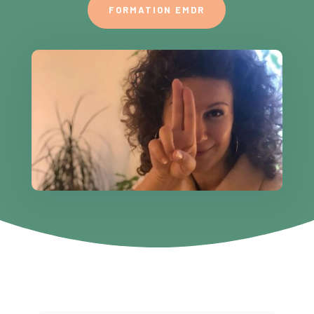
FORMATION EMDR