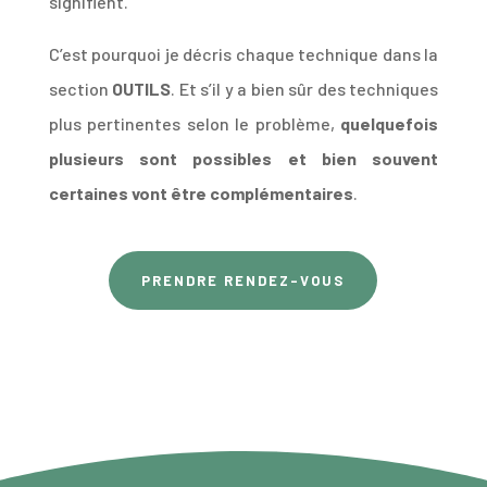
signifient.
C’est pourquoi je décris chaque technique dans la
section
OUTILS
. Et s’il y a bien sûr des techniques
plus pertinentes selon le problème,
quelquefois
plusieurs sont possibles et bien souvent
certaines vont être complémentaires
.
PRENDRE RENDEZ-VOUS