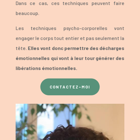
Dans ce cas, ces techniques peuvent faire
beaucoup.
Les techniques psycho-corporelles vont
engager le corps tout entier et pas seulement la
tête.
Elles vont donc permettre des décharges
émotionnelles qui vont à leur tour générer des
libérations émotionnelles.
CONTACTEZ-MOI