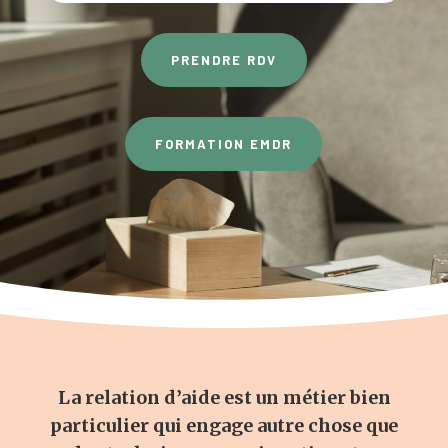
PRENDRE RDV
FORMATION EMDR
La relation d’aide est un métier bien
particulier qui engage autre chose que