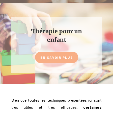
Thérapie pour un
enfant
EN SAVOIR PLUS
Bien que toutes les techniques présentées ici sont
très utiles et très efficaces,
certaines