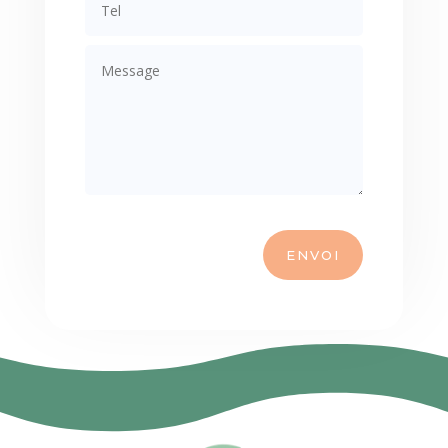
ENVOI