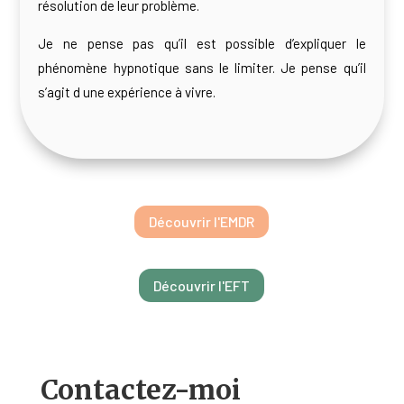
résolution de leur problème.
Je ne pense pas qu’il est possible d’expliquer le
phénomène hypnotique sans le limiter. Je pense qu’il
s’agit d une expérience à vivre.
Découvrir l'EMDR
Découvrir l'EFT
Contactez-moi