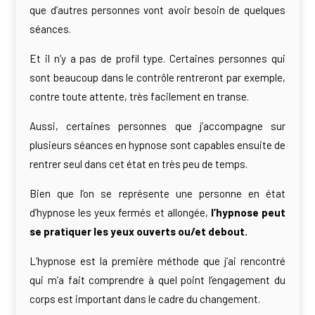
que d’autres personnes vont avoir besoin de quelques
séances.
Et il n’y a pas de profil type. Certaines personnes qui
sont beaucoup dans le contrôle rentreront par exemple,
contre toute attente, très facilement en transe.
Aussi, certaines personnes que j’accompagne sur
plusieurs séances en hypnose sont capables ensuite de
rentrer seul dans cet état en très peu de temps.
Bien que l’on se représente une personne en état
d’hypnose les yeux fermés et allongée,
l’hypnose
peut
se pratiquer les yeux ouverts ou/et debout.
L’hypnose est la première méthode que j’ai rencontré
qui m’a fait comprendre à quel point l’engagement du
corps est important dans le cadre du changement.