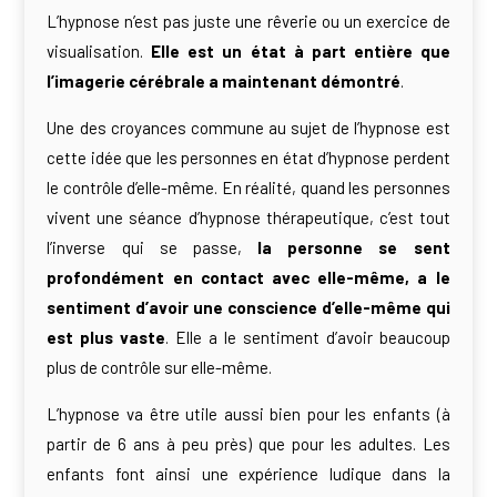
L’hypnose n’est pas juste une rêverie ou un exercice de
visualisation.
Elle est un état à part entière que
l’imagerie cérébrale a maintenant démontré
.
Une des croyances commune au sujet de l’hypnose est
cette idée que les personnes en état d’hypnose perdent
le contrôle d’elle-même. En réalité, quand les personnes
vivent une séance d’hypnose thérapeutique, c’est tout
l’inverse qui se passe,
la personne se sent
profondément en contact avec elle-même, a le
sentiment d’avoir une conscience d’elle-même qui
est plus vaste
. Elle a le sentiment d’avoir beaucoup
plus de contrôle sur elle-même.
L’hypnose va être utile aussi bien pour les enfants (à
partir de 6 ans à peu près) que pour les adultes. Les
enfants font ainsi une expérience ludique dans la