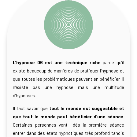
L’hypnose 06 est une technique riche
parce qu’il
existe beaucoup de manières de pratiquer l’hypnose et
que toutes les problématiques peuvent en bénéficier. Il
n’existe pas une hypnose mais une multitude
d’hypnoses.
Il faut savoir que
tout le monde est suggestible et
que tout le monde peut bénéficier d’une séance
.
Certaines personnes vont dès la première séance
entrer dans des états hypnotiques très profond tandis