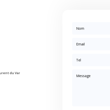
urent du Var