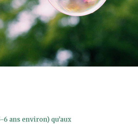
5-6 ans environ) qu’aux